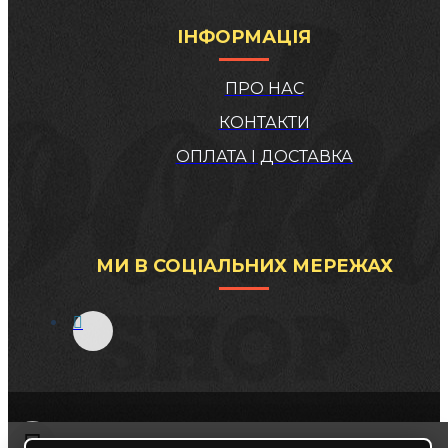
ІНФОРМАЦІЯ
ПРО НАС
КОНТАКТИ
ОПЛАТА І ДОСТАВКА
МИ В СОЦІАЛЬНИХ МЕРЕЖАХ