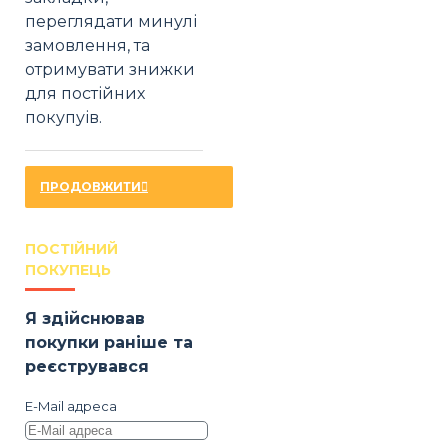
переглядати минулі
замовлення, та
отримувати знижки
для постійних
покупуів.
ПРОДОВЖИТИ
ПОСТІЙНИЙ
ПОКУПЕЦЬ
Я здійснював
покупки раніше та
реєструвався
E-Mail адреса