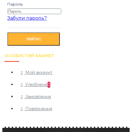
Пароль
Забули пароль?
УВІЙТИ
ОСОБИСТИЙ КАБІНЕТ
Мой аккаунт
Улюблене
0
Замовлення
Повернення