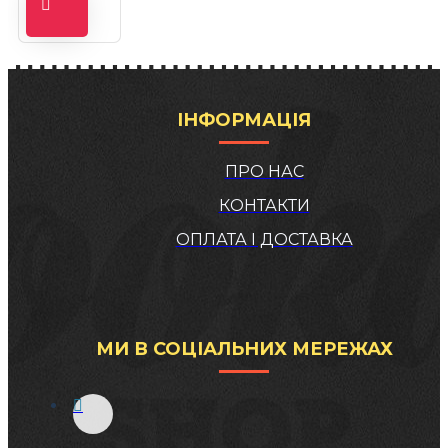
ІНФОРМАЦІЯ
ПРО НАС
КОНТАКТИ
ОПЛАТА І ДОСТАВКА
МИ В СОЦІАЛЬНИХ МЕРЕЖАХ