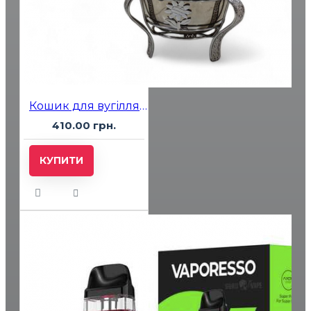
Кошик для вугілля Silver Соняшник
410.00 грн.
КУПИТИ