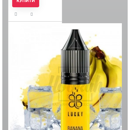
КУПИТИ