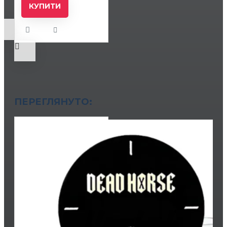
КУПИТИ
ПЕРЕГЛЯНУТО: