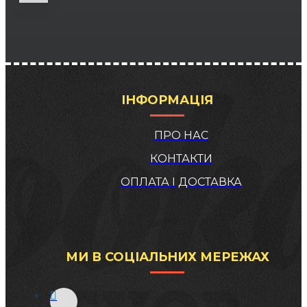
ІНФОРМАЦІЯ
ПРО НАС
КОНТАКТИ
ОПЛАТА І ДОСТАВКА
МИ В СОЦІАЛЬНИХ МЕРЕЖАХ