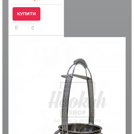
КУПИТИ