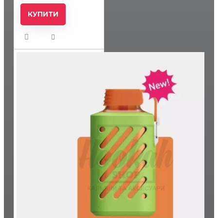
КУПИТИ