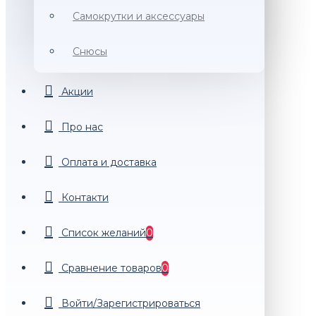
Самокрутки и аксессуары
Снюсы
Акции
Про нас
Оплата и доставка
Контакти
Список желаний
0
Сравнение товаров
0
Войти/Зарегистрироваться