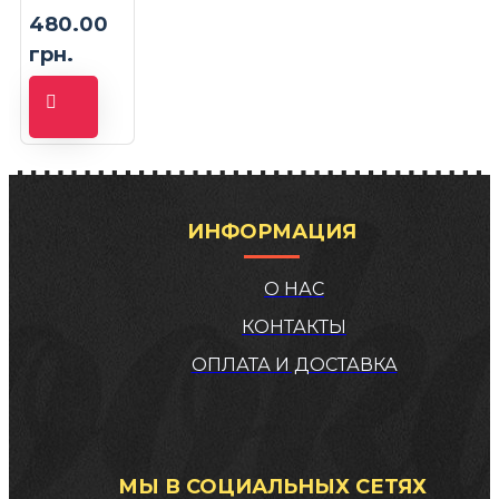
480.00
грн.
ИНФОРМАЦИЯ
О НАС
КОНТАКТЫ
ОПЛАТА И ДОСТАВКА
МЫ В СОЦИАЛЬНЫХ СЕТЯХ