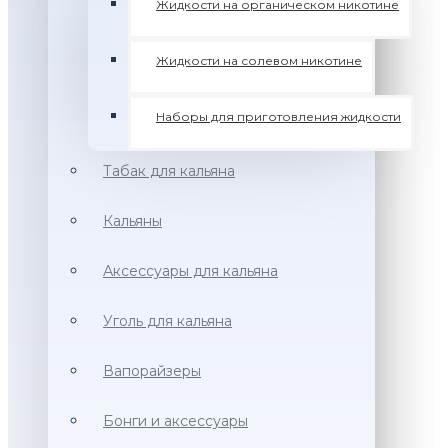
Жидкости на органическом никотине
Жидкости на солевом никотине
Наборы для приготовления жидкости
Табак для кальяна
Кальяны
Аксессуары для кальяна
Уголь для кальяна
Вапорайзеры
Бонги и аксессуары