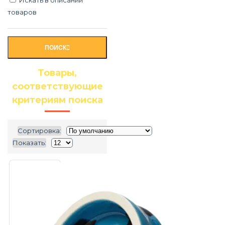
товаров
ПОИСК
Товары,
соответствующие
критериям поиска
Сортировка:
Показать: