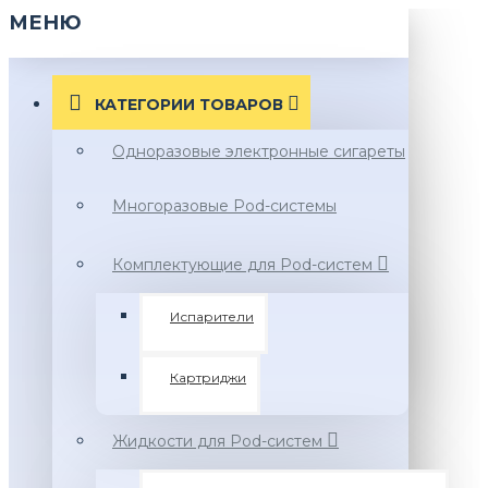
МЕНЮ
КАТЕГОРИИ ТОВАРОВ
Одноразовые электронные сигареты
Многоразовые Pod-системы
Комплектующие для Pod-систем
Испарители
Картриджи
Жидкости для Pod-систем