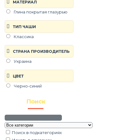
МАТЕРИАЛ
Глина покрытая глазурью
ТИП ЧАШИ
Классика
СТРАНА ПРОИЗВОДИТЕЛЬ
Украина
ЦВЕТ
Черно-синий
Поиск
Поиск в подкатегориях
Искать в описании