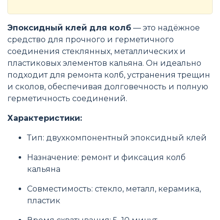
Эпоксидный клей для колб
— это надёжное
средство для прочного и герметичного
соединения стеклянных, металлических и
пластиковых элементов кальяна. Он идеально
подходит для ремонта колб, устранения трещин
и сколов, обеспечивая долговечность и полную
герметичность соединений.
Характеристики:
Тип: двухкомпонентный эпоксидный клей
Назначение: ремонт и фиксация колб
кальяна
Совместимость: стекло, металл, керамика,
пластик