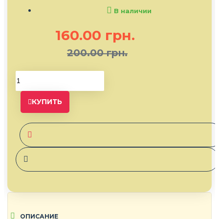
В наличии
160.00 грн.
200.00 грн.
КУПИТЬ
ОПИСАНИЕ