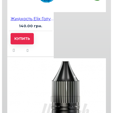
Жидкость Elix Голубая Малина Мята 10мл 5%
140.00 грн.
КУПИТЬ