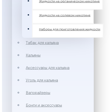
Жидкости на органическом никотине
Жидкости на солевом никотине
Наборы для приготовления жидкости
Табак для кальяна
Кальяны
Аксессуары для кальяна
Уголь для кальяна
Вапорайзеры
Бонги и аксессуары