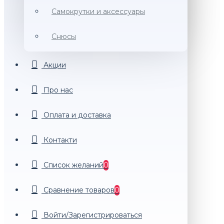
Самокрутки и аксессуары
Снюсы
Акции
Про нас
Оплата и доставка
Контакти
Список желаний
0
Сравнение товаров
0
Войти/Зарегистрироваться