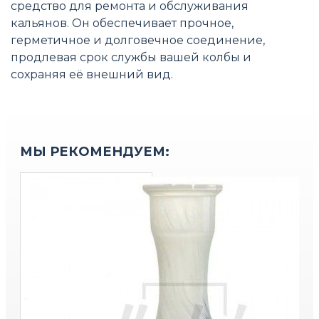
средство для ремонта и обслуживания
кальянов. Он обеспечивает прочное,
герметичное и долговечное соединение,
продлевая срок службы вашей колбы и
сохраняя её внешний вид.
МЫ РЕКОМЕНДУЕМ: