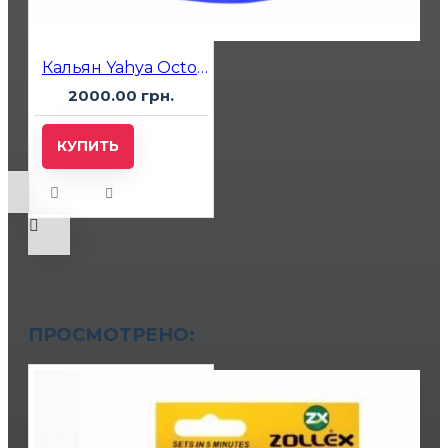
Кальян Yahya Octopus Синий
2000.00 грн.
КУПИТЬ
ПРОСМОТРЕНО: