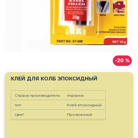
-20 %
КЛЕЙ ДЛЯ КОЛБ ЭПОКСИДНЫЙ
Страна производитель
Украина
тип
Клей эпоксидный
Цвет
Прозрачный