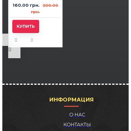
160.00 грн.
200.00
грн.
КУПИТЬ
ИНФОРМАЦИЯ
О НАС
КОНТАКТЫ