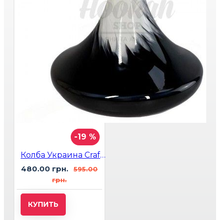
-19 %
Колба Украина Craft Черно-Белая
480.00 грн.
595.00
грн.
КУПИТЬ