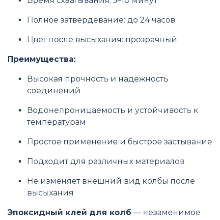
Время схватывания: 5–10 минут
Полное затвердевание: до 24 часов
Цвет после высыхания: прозрачный
Преимущества:
Высокая прочность и надёжность
соединений
Водонепроницаемость и устойчивость к
температурам
Простое применение и быстрое застывание
Подходит для различных материалов
Не изменяет внешний вид колбы после
высыхания
Эпоксидный клей для колб
— незаменимое