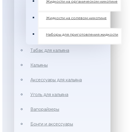
Жидкости на органическом никотине
Жидкости на солевом никотине
Наборы для приготовления жидкости
Табак для кальяна
Кальяны
Аксессуары для кальяна
Уголь для кальяна
Вапорайзеры
Бонги и аксессуары