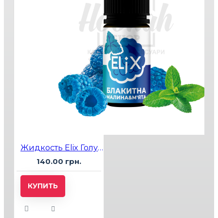
Жидкость Elix Голубая Малина Мята 10мл 5%
140.00 грн.
КУПИТЬ