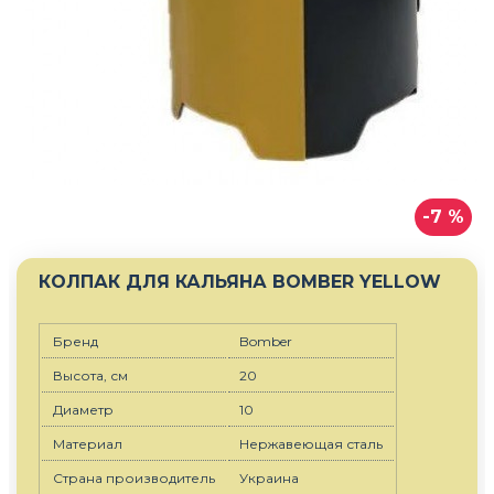
-7 %
КОЛПАК ДЛЯ КАЛЬЯНА BOMBER YELLOW
Бренд
Bomber
Высота, см
20
Диаметр
10
Материал
Нержавеющая сталь
Страна производитель
Украина