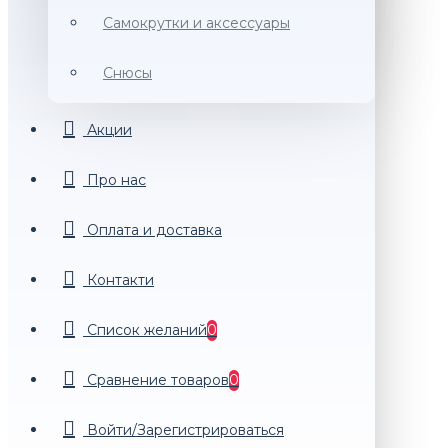
Самокрутки и аксессуары
Снюсы
Акции
Про нас
Оплата и доставка
Контакти
Список желаний
0
Сравнение товаров
0
Войти/Зарегистрироваться