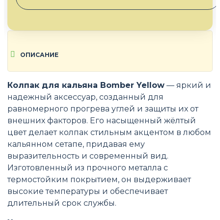
ОПИСАНИЕ
Колпак для кальяна Bomber Yellow
— яркий и
надежный аксессуар, созданный для
равномерного прогрева углей и защиты их от
внешних факторов. Его насыщенный жёлтый
цвет делает колпак стильным акцентом в любом
кальянном сетапе, придавая ему
выразительность и современный вид.
Изготовленный из прочного металла с
термостойким покрытием, он выдерживает
высокие температуры и обеспечивает
длительный срок службы.