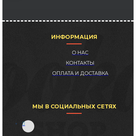
ИНФОРМАЦИЯ
О НАС
КОНТАКТЫ
ОПЛАТА И ДОСТАВКА
МЫ В СОЦИАЛЬНЫХ СЕТЯХ