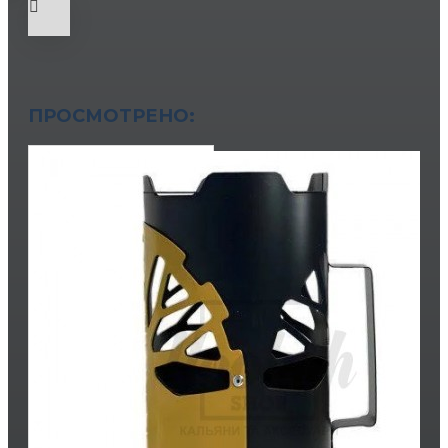
ПРОСМОТРЕНО: