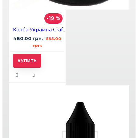
-19 %
Колба Украина Craft Черно-Белая
480.00 грн.
595.00
грн.
КУПИТЬ