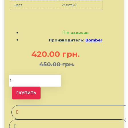
Цвет
Желтый
В наличии
Производитель:
Bomber
420.00 грн.
450.00 грн.
КУПИТЬ