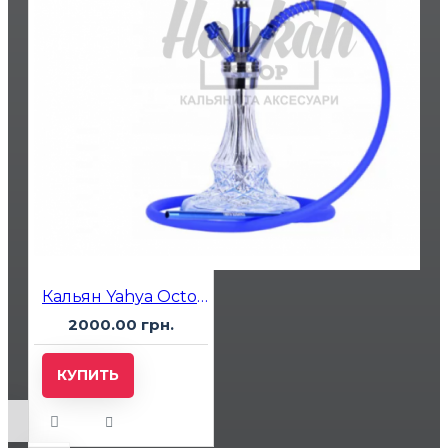
Кальян Yahya Octopus Синий
2000.00 грн.
КУПИТЬ