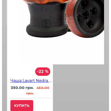
-22 %
Чаша Lavart Nedra Flame
350.00 грн.
450.00
грн.
КУПИТЬ