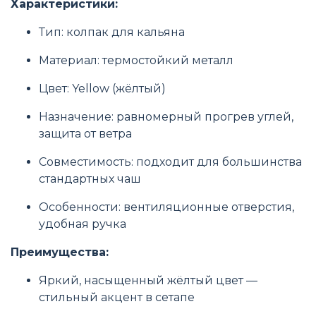
Характеристики:
Тип: колпак для кальяна
Материал: термостойкий металл
Цвет: Yellow (жёлтый)
Назначение: равномерный прогрев углей,
защита от ветра
Совместимость: подходит для большинства
стандартных чаш
Особенности: вентиляционные отверстия,
удобная ручка
Преимущества:
Яркий, насыщенный жёлтый цвет —
стильный акцент в сетапе