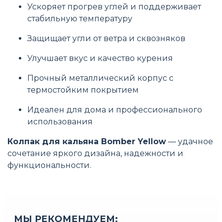
Ускоряет прогрев углей и поддерживает
стабильную температуру
Защищает угли от ветра и сквозняков
Улучшает вкус и качество курения
Прочный металлический корпус с
термостойким покрытием
Идеален для дома и профессионального
использования
Колпак для кальяна Bomber Yellow
— удачное
сочетание яркого дизайна, надежности и
функциональности.
МЫ РЕКОМЕНДУЕМ: