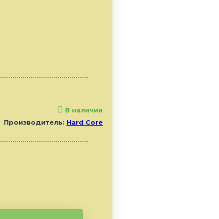
В наличии
Производитель:
Hard Core