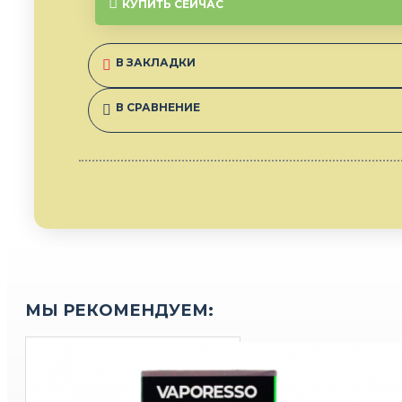
КУПИТЬ СЕЙЧАС
В ЗАКЛАДКИ
В СРАВНЕНИЕ
МЫ РЕКОМЕНДУЕМ: