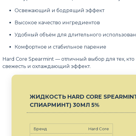
Освежающий и бодрящий эффект
Высокое качество ингредиентов
Удобный объём для длительного использова
Комфортное и стабильное парение
Hard Core Spearmint — отличный выбор для тех, кт
свежесть и охлаждающий эффект.
ЖИДКОСТЬ HARD CORE SPEARMINT
СПИАРМИНТ) 30МЛ 5%
Бренд
Hard Core