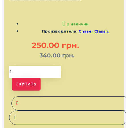
В наличии
Производитель:
Chaser Classic
250.00 грн.
340.00 грн.
КУПИТЬ