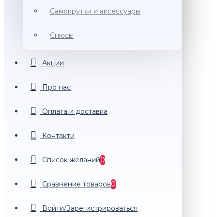
Самокрутки и аксессуары
Снюсы
Акции
Про нас
Оплата и доставка
Контакти
Список желаний
0
Сравнение товаров
0
Войти/Зарегистрироваться