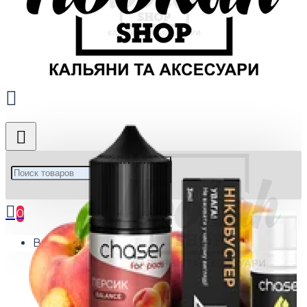
0
Ваша корзина пуста!