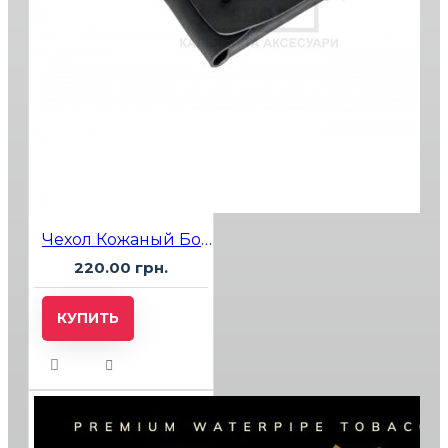
Чехол Кожаный Большой от LuxTip
220.00 грн.
КУПИТЬ