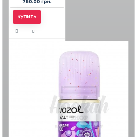
760.00 грн.
КУПИТЬ