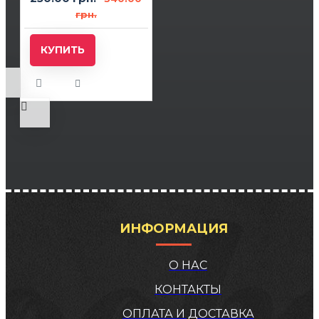
грн.
КУПИТЬ
ИНФОРМАЦИЯ
О НАС
КОНТАКТЫ
ОПЛАТА И ДОСТАВКА