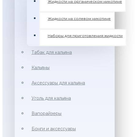
Жидкости на органическом никотине
Жидкости на солевом никотине
Наборы для приготовления жидкости
Табак для кальяна
Кальяны
Аксессуары для кальяна
Уголь для кальяна
Вапорайзеры
Бонги и аксессуары