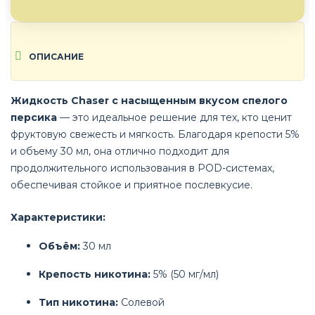
ОПИСАНИЕ
Жидкость Chaser с насыщенным вкусом спелого
персика
— это идеальное решение для тех, кто ценит
фруктовую свежесть и мягкость. Благодаря крепости 5%
и объему 30 мл, она отлично подходит для
продолжительного использования в POD-системах,
обеспечивая стойкое и приятное послевкусие.
Характеристики:
Объём:
30 мл
Крепость никотина:
5% (50 мг/мл)
Тип никотина:
Солевой