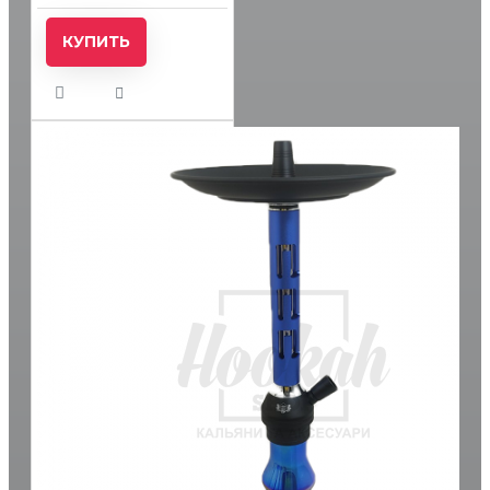
КУПИТЬ