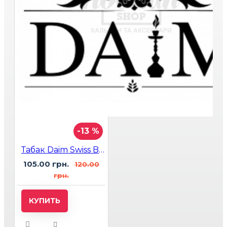
-13 %
Табак Daim Swiss Bonbon (фруктовые леденцы) 50 гр
105.00 грн.
120.00
грн.
КУПИТЬ