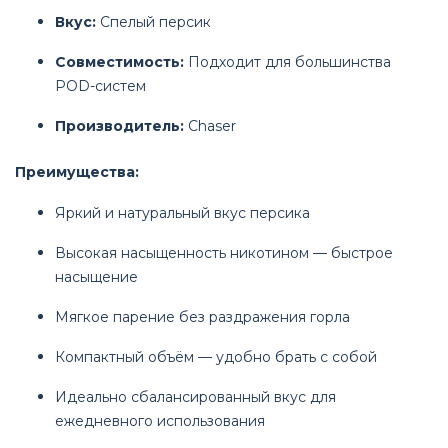
Вкус:
Спелый персик
Совместимость:
Подходит для большинства
POD-систем
Производитель:
Chaser
Преимущества:
Яркий и натуральный вкус персика
Высокая насыщенность никотином — быстрое
насыщение
Мягкое парение без раздражения горла
Компактный объём — удобно брать с собой
Идеально сбалансированный вкус для
ежедневного использования