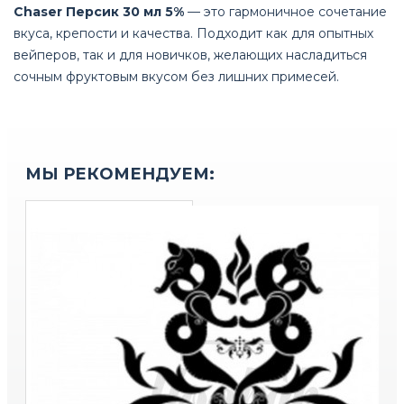
Chaser Персик 30 мл 5%
— это гармоничное сочетание
вкуса, крепости и качества. Подходит как для опытных
вейперов, так и для новичков, желающих насладиться
сочным фруктовым вкусом без лишних примесей.
МЫ РЕКОМЕНДУЕМ: