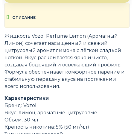
ОПИСАНИЕ
Жидкость Vozol Perfume Lemon (Ароматный
Лимон) сочетает насыщенный и свежий
цитрусовый аромат лимона с лёгкой сладкой
ноткой. Вкус раскрывается ярко и чисто,
создавая бодрящий и освежающий профиль.
Формула обеспечивает комфортное парение и
стабильную передачу вкуса на протяжении
всего использования.
Характеристики
Бренд: Vozol
Вкус: лимон, ароматные цитрусовые
Объём: 30 мл
Крепость никотина: 5% (50 мг/мл)