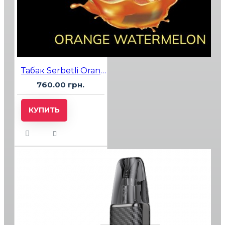
Табак Serbetli Orange Watermelon (Апельсин Арбуз) 500 гр
760.00 грн.
КУПИТЬ