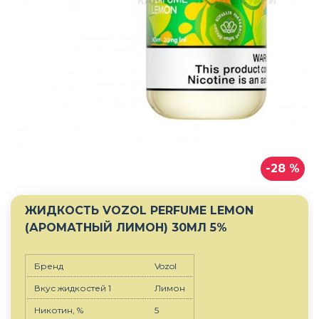
-28 %
ЖИДКОСТЬ VOZOL PERFUME LEMON
(АРОМАТНЫЙ ЛИМОН) 30МЛ 5%
Бренд
Vozol
Вкус жидкостей 1
Лимон
Никотин, %
5