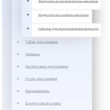
Жидкости на органическом никотине
Жидкости на солевом никотине
Наборы для приготовления жидкости
Табак для кальяна
Кальяны
Аксессуары для кальяна
Уголь для кальяна
Вапорайзеры
Бонги и аксессуары