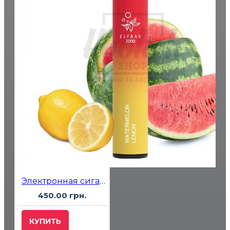
Электронная сигарета Elf Bar 2000 Watermelon Lemon (Арбуз Лимон)
450.00 грн.
КУПИТЬ