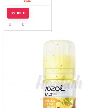
грн.
КУПИТЬ