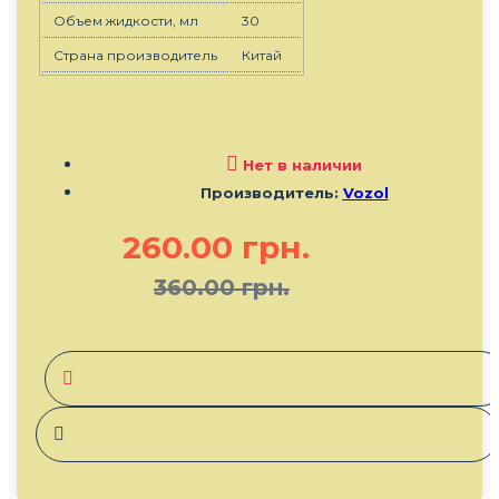
Объем жидкости, мл
30
Страна производитель
Китай
Нет в наличии
Производитель:
Vozol
260.00 грн.
360.00 грн.