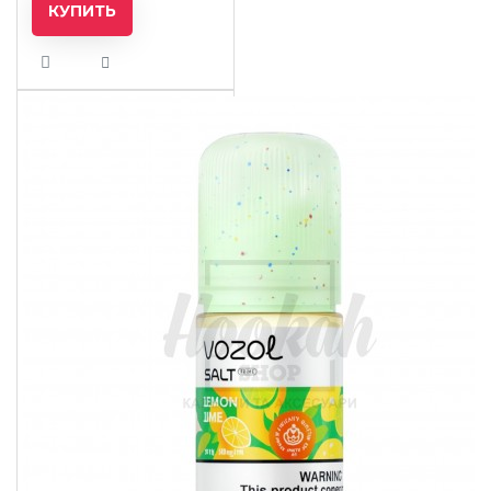
КУПИТЬ