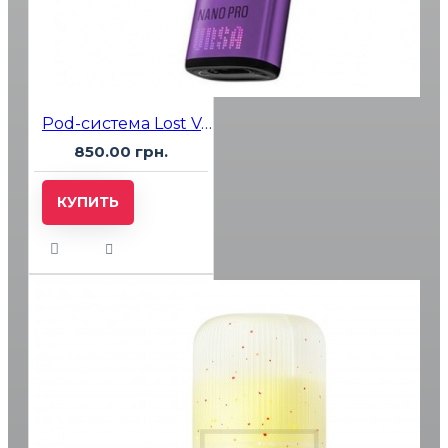
Pod-система Lost Vape Ursa Pro POD Kit Electric Violet
850.00 грн.
КУПИТЬ