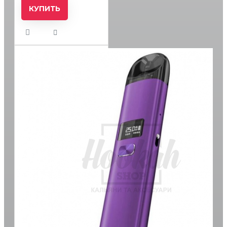
КУПИТЬ