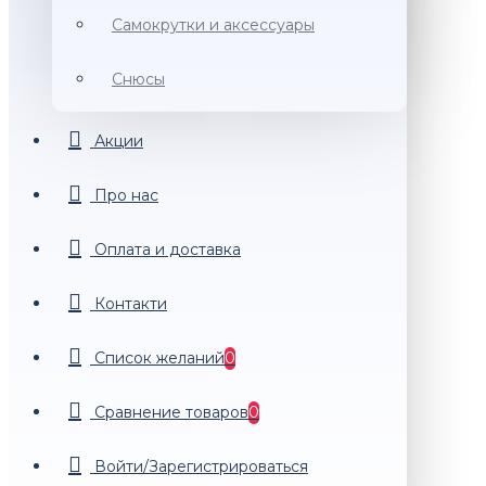
Самокрутки и аксессуары
Снюсы
Акции
Про нас
Оплата и доставка
Контакти
Список желаний
0
Сравнение товаров
0
Войти/Зарегистрироваться