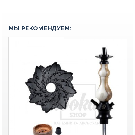
МЫ РЕКОМЕНДУЕМ: