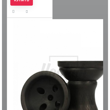
КУПИТЬ