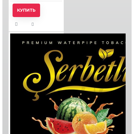
КУПИТЬ