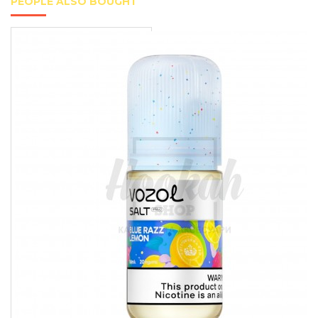
PEOPLE ALSO BOUGHT