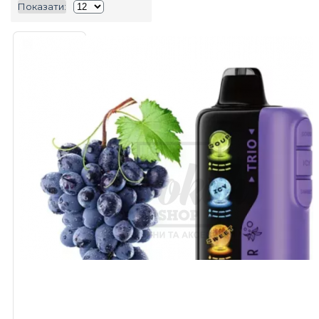
Показати: