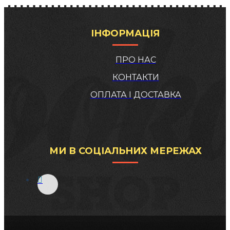
ІНФОРМАЦІЯ
ПРО НАС
КОНТАКТИ
ОПЛАТА І ДОСТАВКА
МИ В СОЦІАЛЬНИХ МЕРЕЖАХ