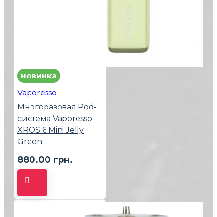
новинка
Vaporesso
Многоразовая Pod-
система Vaporesso
XROS 6 Mini Jelly
Green
880.00 грн.