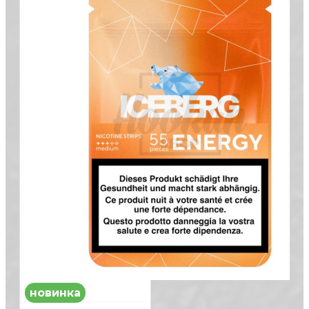
новинка