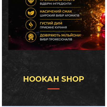
HOOKAH SHOP