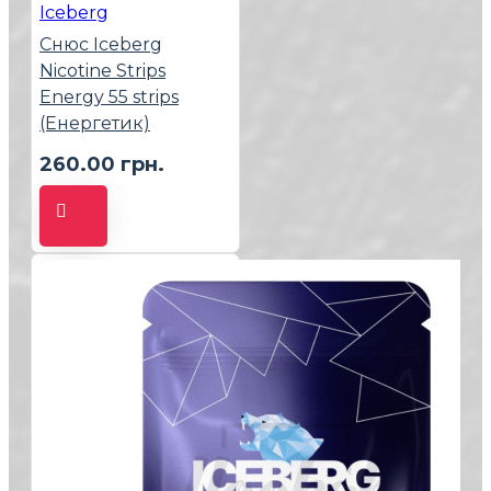
Iceberg
Снюс Iceberg
Nicotine Strips
Energy 55 strips
(Енергетик)
260.00 грн.