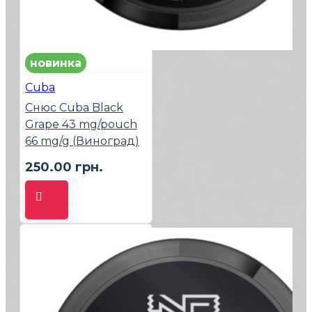
новинка
Cuba
Снюс Cuba Black
Grape 43 mg/pouch
66 mg/g (Виноград)
250.00 грн.