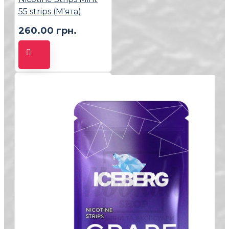
55 strips (М'ята)
260.00 грн.