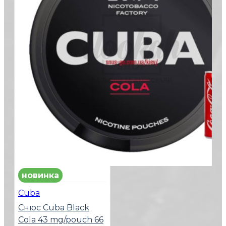
новинка
Cuba
Снюс Cuba Black
Cola 43 mg/pouch 66