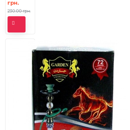
грн.
230.00 грн.