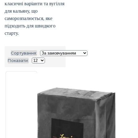
класичні варіанти та вугілля
для кальяну, що
саморозпалюється, яке
підходить для швидкого
старту.
Сортування:
Показати: