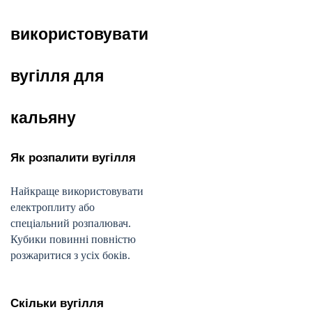
використовувати
вугілля для
кальяну
Як розпалити вугілля
Найкраще використовувати
електроплиту або
спеціальний розпалювач.
Кубики повинні повністю
розжаритися з усіх боків.
Скільки вугілля