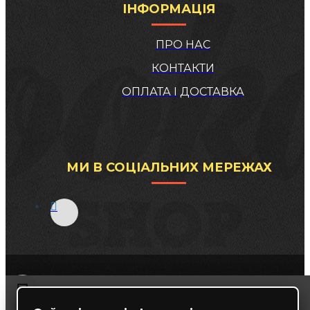
ІНФОРМАЦІЯ
ПРО НАС
КОНТАКТИ
ОПЛАТА І ДОСТАВКА
МИ В СОЦІАЛЬНИХ МЕРЕЖАХ