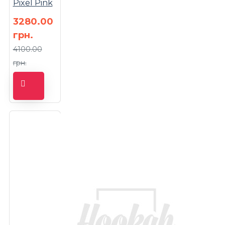
Pixel Pink
3280.00
грн.
4100.00
грн.