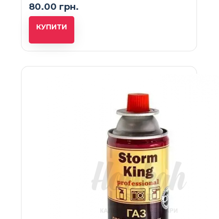
80.00 грн.
КУПИТИ