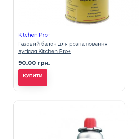
Kitchen Pro+
Газовий балон для розпалювання
вугілля Kitchen Pro+
90.00 грн.
КУПИТИ