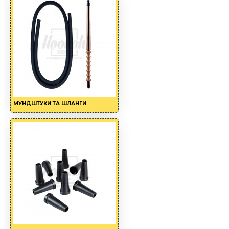
МУНДШТУКИ ТА ШЛАНГИ