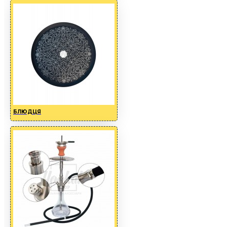
БЛЮДЦЯ