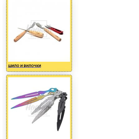
ШИЛО И ВИЛОЧКИ