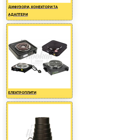
ДИФУЗОРИ, КОНЕКТОРИ ТА
АДАПТЕРИ
ЕЛЕКТРОПЛИТИ