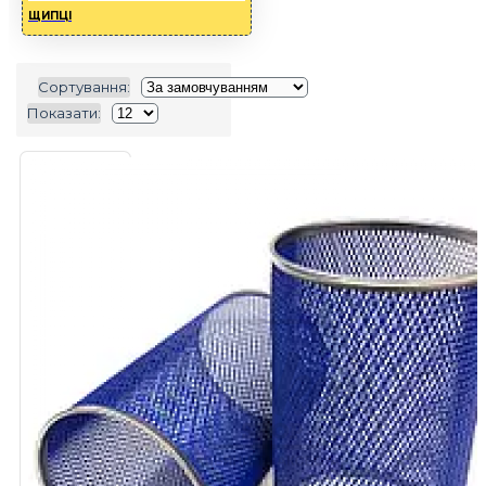
ЩИПЦІ
Сортування:
Показати: