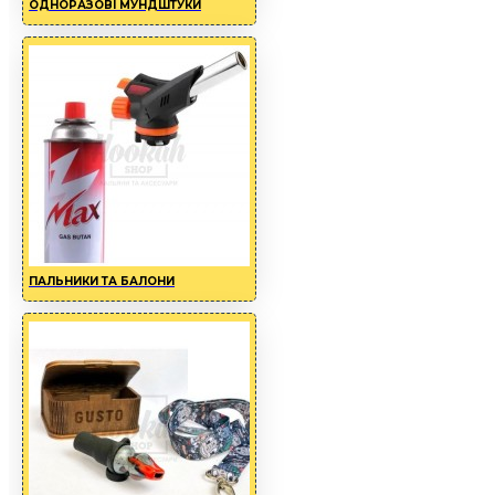
ОДНОРАЗОВІ МУНДШТУКИ
ПАЛЬНИКИ ТА БАЛОНИ