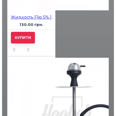
Жидкость Flip 5% 15мл Cola (кола)
130.00 грн.
КУПИТИ