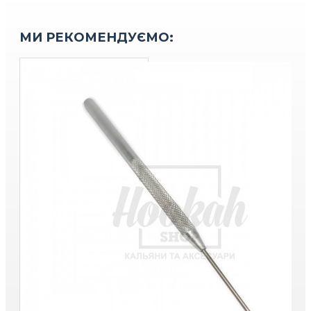
МИ РЕКОМЕНДУЄМО: