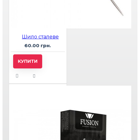
Шило сталеве
60.00 грн.
КУПИТИ