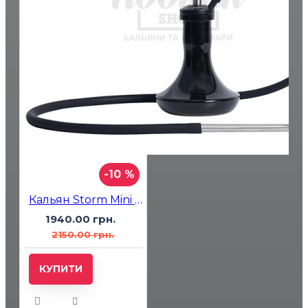
-10 %
Кальян Storm Mini Black
1940.00 грн.
2150.00 грн.
КУПИТИ