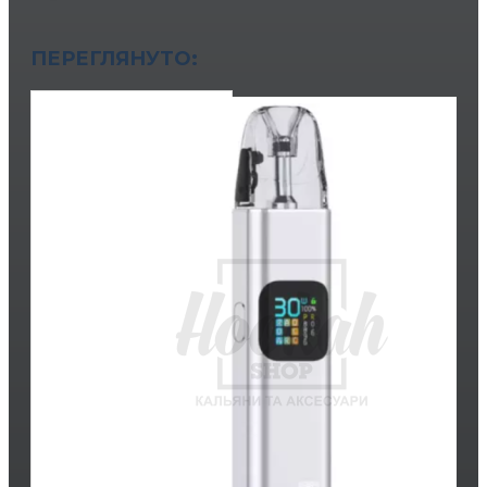
ПЕРЕГЛЯНУТО: