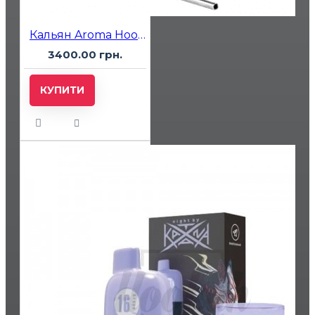
Кальян Aroma Hookah Charlie Black
3400.00 грн.
КУПИТИ