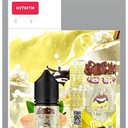
КУПИТИ