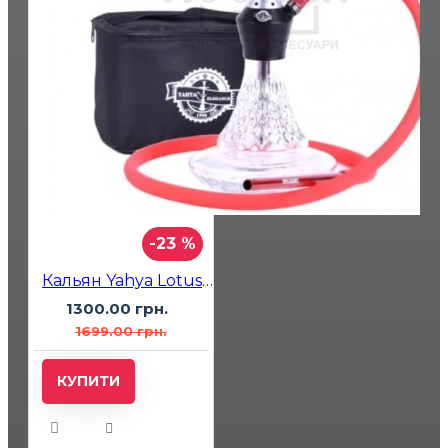
-23 %
Кальян Yahya Lotus Click Mini Червоний
1300.00 грн.
1699.00 грн.
КУПИТИ