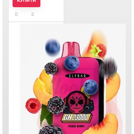
КУПИТИ