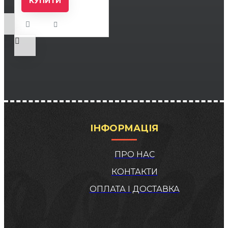
КУПИТИ
ІНФОРМАЦІЯ
ПРО НАС
КОНТАКТИ
ОПЛАТА І ДОСТАВКА