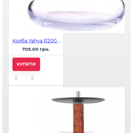
Колба Yahya R200 прозора
705.00 грн.
КУПИТИ