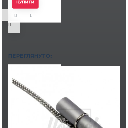
КУПИТИ
ПЕРЕГЛЯНУТО: