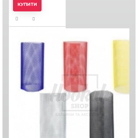
КУПИТИ