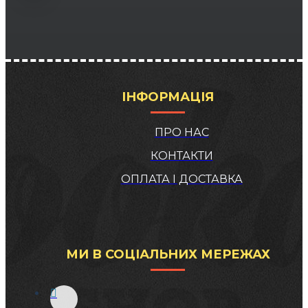
ІНФОРМАЦІЯ
ПРО НАС
КОНТАКТИ
ОПЛАТА І ДОСТАВКА
МИ В СОЦІАЛЬНИХ МЕРЕЖАХ