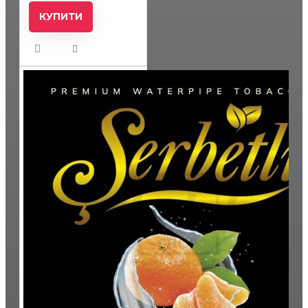
КУПИТИ