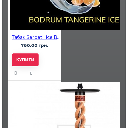
Табак Serbetli Ice Bodrum Tangerine (Мандарин Лед) 500 гр
760.00 грн.
КУПИТИ