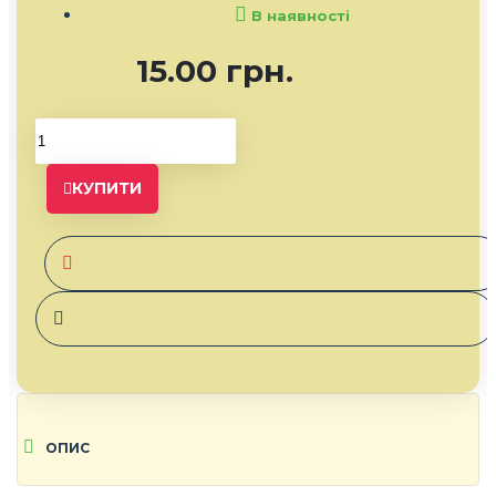
В наявності
15.00 грн.
КУПИТИ
ОПИС