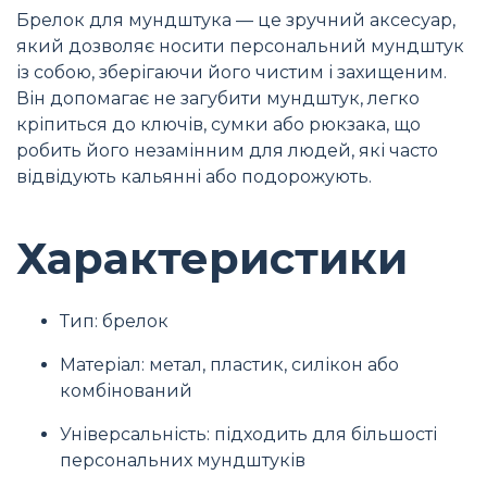
Брелок для мундштука — це зручний аксесуар,
який дозволяє носити персональний мундштук
із собою, зберігаючи його чистим і захищеним.
Він допомагає не загубити мундштук, легко
кріпиться до ключів, сумки або рюкзака, що
робить його незамінним для людей, які часто
відвідують кальянні або подорожують.
Характеристики
Тип: брелок
Матеріал: метал, пластик, силікон або
комбінований
Універсальність: підходить для більшості
персональних мундштуків