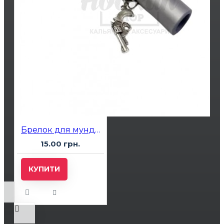
Брелок для мундштука
15.00 грн.
КУПИТИ