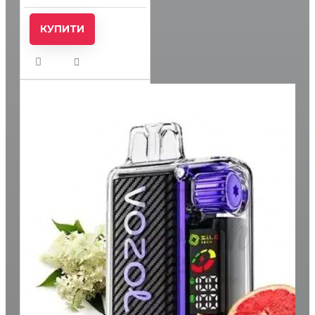
КУПИТИ