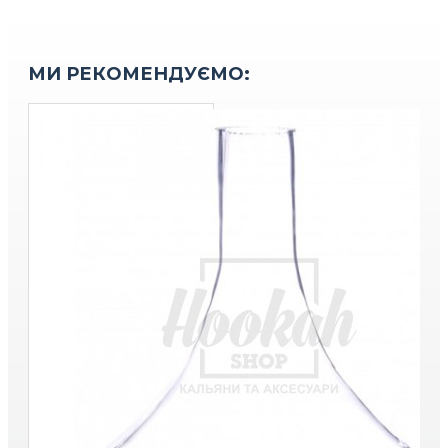
МИ РЕКОМЕНДУЄМО: