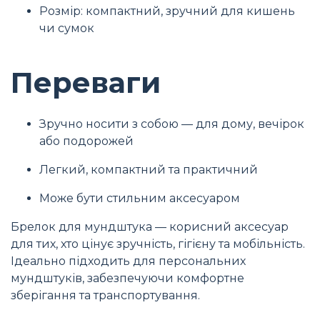
Розмір: компактний, зручний для кишень
чи сумок
Переваги
Зручно носити з собою — для дому, вечірок
або подорожей
Легкий, компактний та практичний
Може бути стильним аксесуаром
Брелок для мундштука — корисний аксесуар
для тих, хто цінує зручність, гігієну та мобільність.
Ідеально підходить для персональних
мундштуків, забезпечуючи комфортне
зберігання та транспортування.