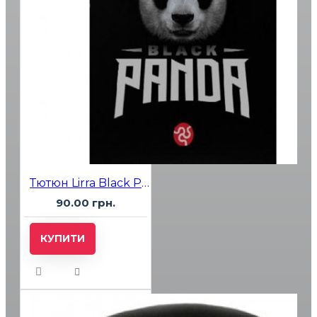
Тютюн Lirra Black Panda (Виноград Смородина) 50 гр
90.00 грн.
КУПИТИ