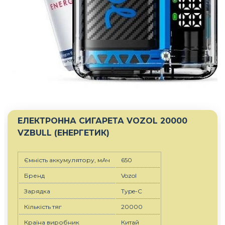
ЕЛЕКТРОННА СИГАРЕТА VOZOL 20000
VZBULL (ЕНЕРГЕТИК)
Ємність аккумулятору, мАч
650
Бренд
Vozol
Зарядка
Type-C
Кількість тяг
20000
Країна виробник
Китай