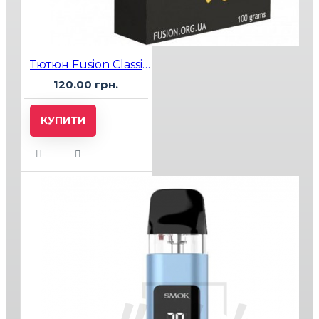
Тютюн Fusion Classic Melon (Диня) 100 гр
120.00 грн.
КУПИТИ