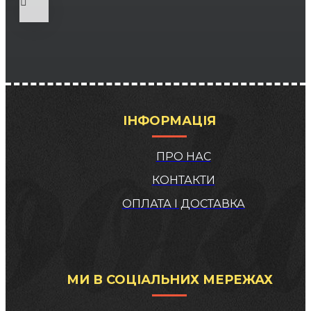
ІНФОРМАЦІЯ
ПРО НАС
КОНТАКТИ
ОПЛАТА І ДОСТАВКА
МИ В СОЦІАЛЬНИХ МЕРЕЖАХ