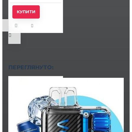
КУПИТИ
ПЕРЕГЛЯНУТО: