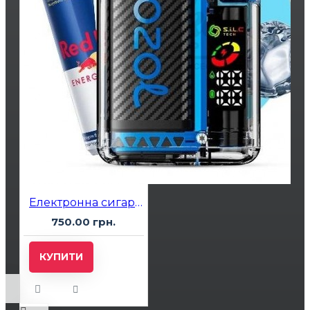
Електронна сигарета Vozol 20000 VZBull (Енергетик)
750.00 грн.
КУПИТИ