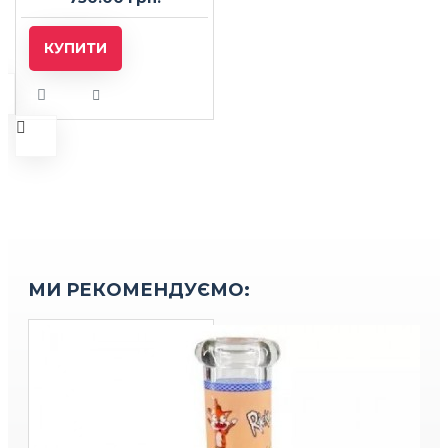
КУПИТИ
МИ РЕКОМЕНДУЄМО: