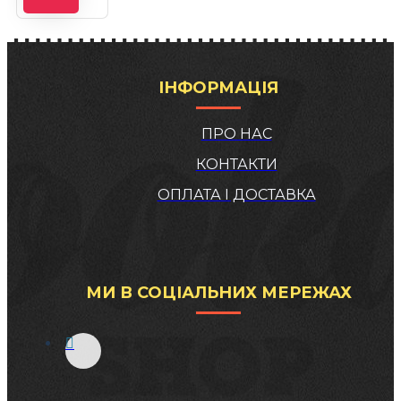
ІНФОРМАЦІЯ
ПРО НАС
КОНТАКТИ
ОПЛАТА І ДОСТАВКА
МИ В СОЦІАЛЬНИХ МЕРЕЖАХ