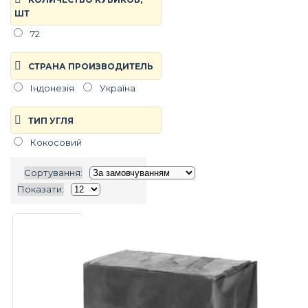
ШТ
72
СТРАНА ПРОИЗВОДИТЕЛЬ
Індонезія
Україна
ТИП УГЛЯ
Кокосовий
Сортування:
Показати: