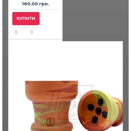
160.00 грн.
КУПИТИ