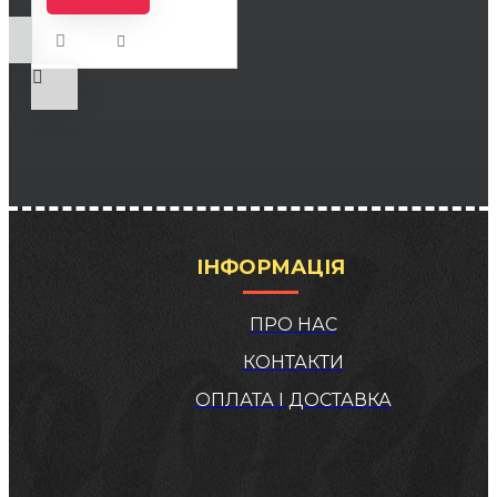
ІНФОРМАЦІЯ
ПРО НАС
КОНТАКТИ
ОПЛАТА І ДОСТАВКА