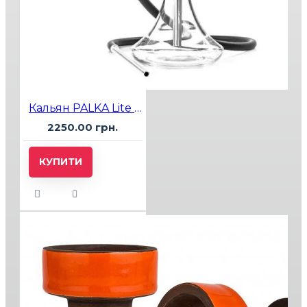
Кальян PALKA Lite White
2250.00 грн.
КУПИТИ