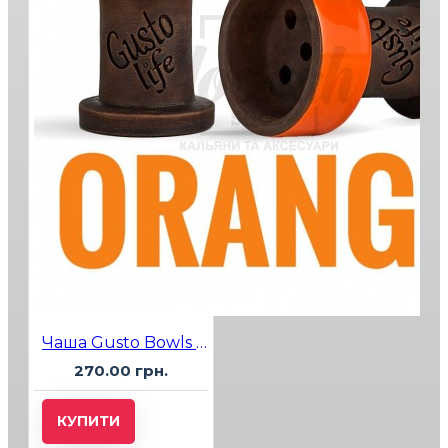
Чаша Gusto Bowls Rook Orange
270.00 грн.
КУПИТИ