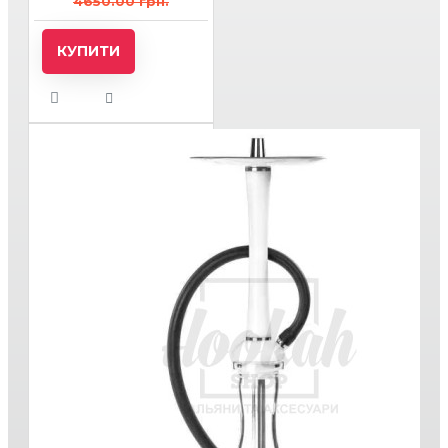
4650.00 грн.
КУПИТИ