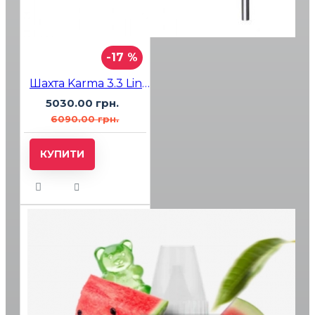
-17 %
Шахта Karma 3.3 Line Black
5030.00 грн.
6090.00 грн.
КУПИТИ