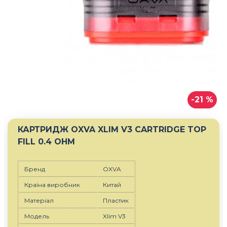
-21 %
КАРТРИДЖ OXVA XLIM V3 CARTRIDGE TOP
FILL 0.4 OHM
Бренд
OXVA
Країна виробник
Китай
Матеріал
Пластик
Модель
Xlim V3