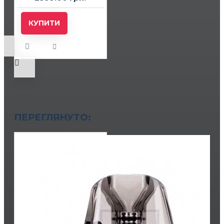
КУПИТИ
ПЕРЕГЛЯНУТО: