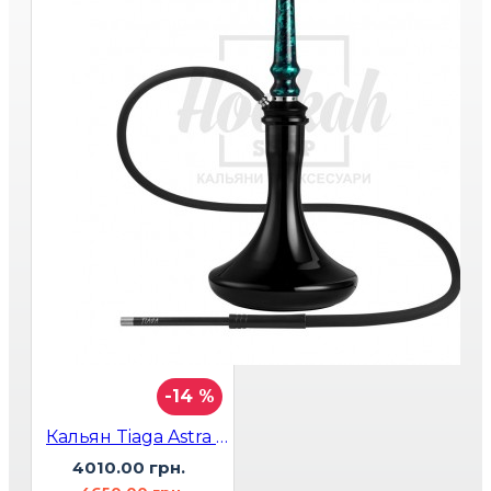
-14 %
Кальян Tiaga Astra Зелений
4010.00 грн.