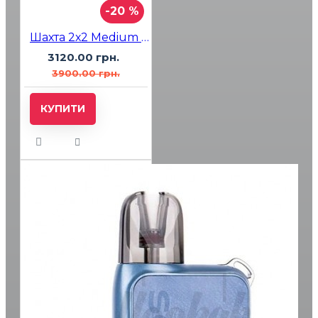
-20 %
Шахта 2х2 Medium Green
3120.00 грн.
3900.00 грн.
КУПИТИ