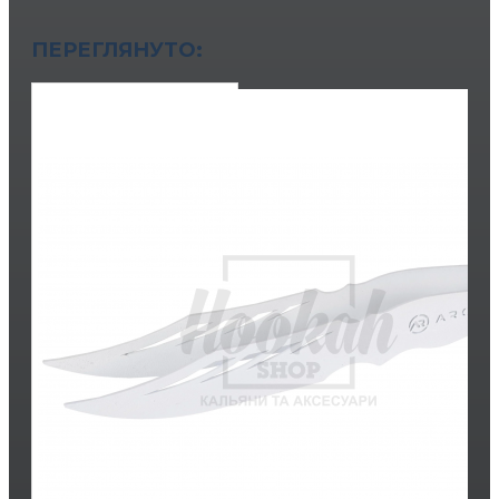
ПЕРЕГЛЯНУТО: