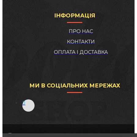
ІНФОРМАЦІЯ
ПРО НАС
КОНТАКТИ
ОПЛАТА І ДОСТАВКА
МИ В СОЦІАЛЬНИХ МЕРЕЖАХ