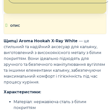
ОПИС
Щипці Aroma Hookah X-Ray White
— це
стильний та надійний аксесуар для кальяну,
виготовлений з високоякісного металу з білим
покриттям. Вони ідеально підходять для
зручного та безпечного маніпулювання вугіллям
та іншими елементами кальяну, забезпечуючи
максимальний комфорт і гігієнічність під час
процесу куріння.
Характеристики:
Матеріал: нержавіюча сталь з білим
покриттям