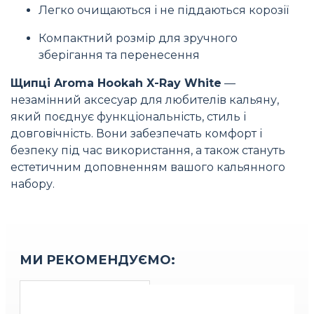
Легко очищаються і не піддаються корозії
Компактний розмір для зручного
зберігання та перенесення
Щипці Aroma Hookah X-Ray White
—
незамінний аксесуар для любителів кальяну,
який поєднує функціональність, стиль і
довговічність. Вони забезпечать комфорт і
безпеку під час використання, а також стануть
естетичним доповненням вашого кальянного
набору.
МИ РЕКОМЕНДУЄМО: