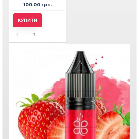
100.00 грн.
КУПИТИ