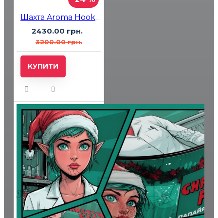
Шахта Aroma Hookah Tango Black
2430.00 грн.
3200.00 грн.
КУПИТИ