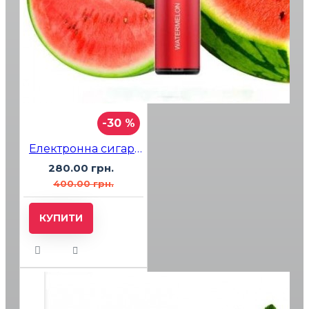
-30 %
Електронна сигарета Elf Bar 1500 Ultra Watermelon (Кавун)
280.00 грн.
400.00 грн.
КУПИТИ