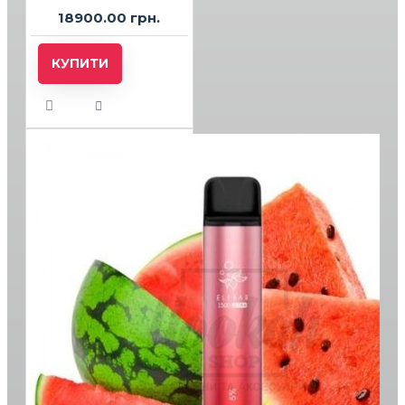
18900.00 грн.
КУПИТИ