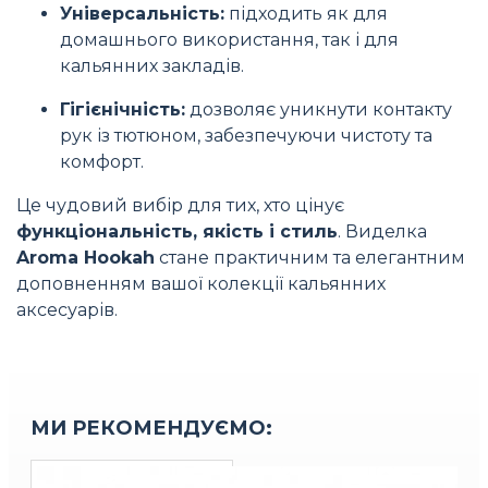
Універсальність:
підходить як для
домашнього використання, так і для
кальянних закладів.
Гігієнічність:
дозволяє уникнути контакту
рук із тютюном, забезпечуючи чистоту та
комфорт.
Це чудовий вибір для тих, хто цінує
функціональність, якість і стиль
. Виделка
Aroma Hookah
стане практичним та елегантним
доповненням вашої колекції кальянних
аксесуарів.
МИ РЕКОМЕНДУЄМО: