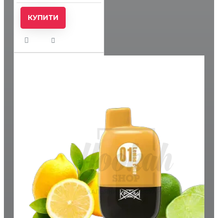
КУПИТИ