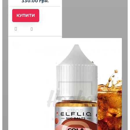
330.00 грн.
КУПИТИ