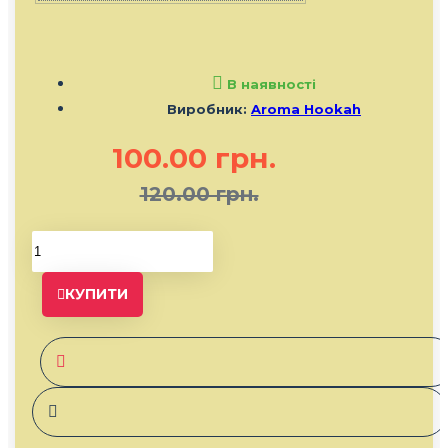
В наявності
Виробник:
Aroma Hookah
100.00 грн.
120.00 грн.
КУПИТИ