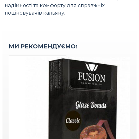
надійності та комфорту для справжніх
поціновувачів кальяну.
МИ РЕКОМЕНДУЄМО: