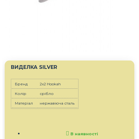
ВИДЕЛКА SILVER
Бренд
2x2 Hookah
Колір
срібло
Матеріал
нержавіюча сталь
В наявності