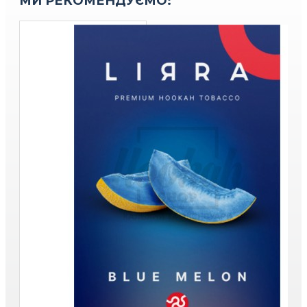
МИ РЕКОМЕНДУЄМО: