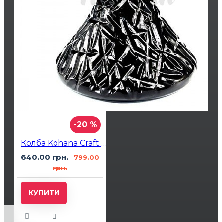
-20 %
Колба Kohana Craft Crystal 3 Black
640.00 грн.
799.00
грн.
КУПИТИ