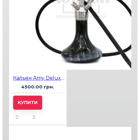
Кальян Amy Deluxe SS11 Чорний
4500.00 грн.
КУПИТИ