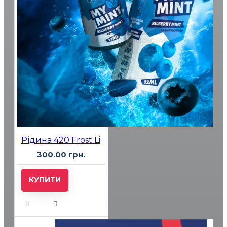
Рідина 420 Frost Line Полуниця Вишня Малина 30 мл 5%
300.00 грн.
КУПИТИ