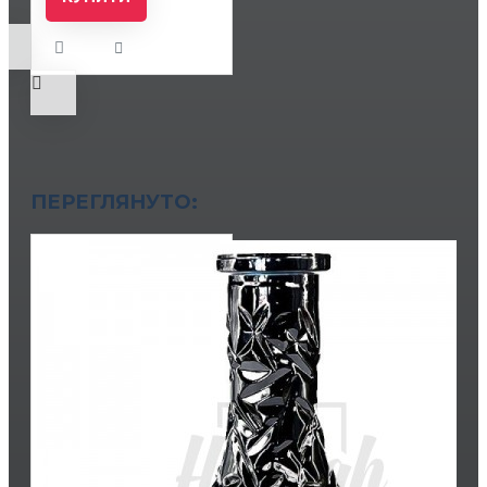
ПЕРЕГЛЯНУТО: