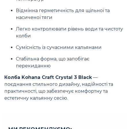
Відмінна герметичність для щільної та
насиченої тяги
Легко контролювати рівень води та чистоту
колби
Сумісність із сучасними кальянами
Стабільна форма, що запобігає
перекиданню
Колба Kohana Craft Crystal 3 Black
—
поєднання стильного дизайну, надійності та
практичності, що забезпечує комфортну та
естетичну кальянну сесію.