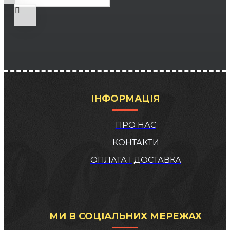
ІНФОРМАЦІЯ
ПРО НАС
КОНТАКТИ
ОПЛАТА І ДОСТАВКА
МИ В СОЦІАЛЬНИХ МЕРЕЖАХ