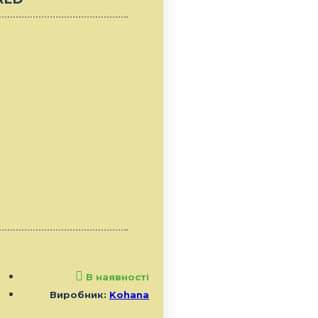
В наявності
Виробник:
Kohana