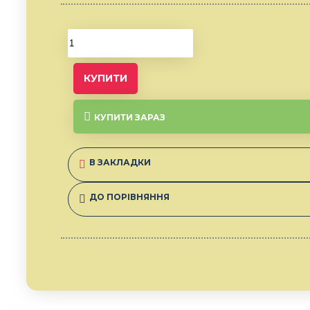
КУПИТИ
КУПИТИ ЗАРАЗ
В ЗАКЛАДКИ
ДО ПОРІВНЯННЯ