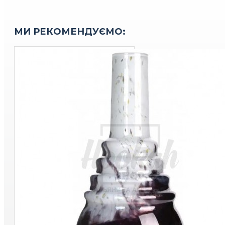
МИ РЕКОМЕНДУЄМО: