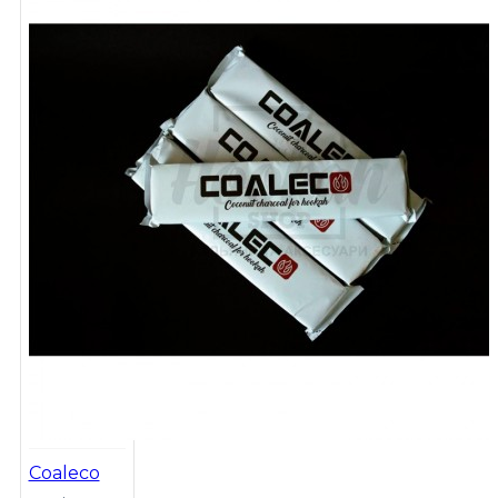
Coaleco