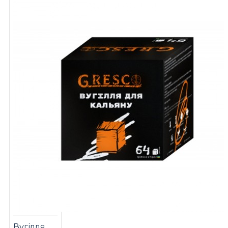
Вугілля