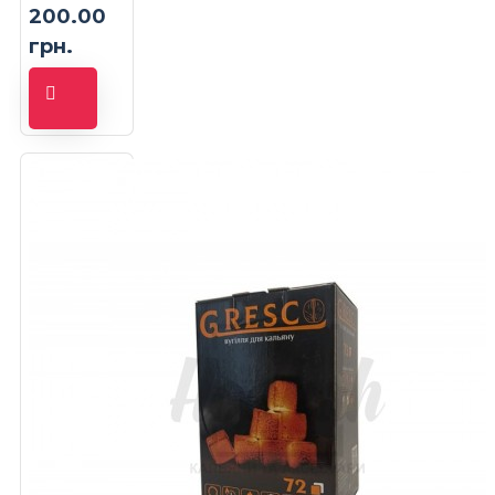
200.00
грн.