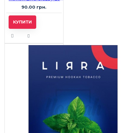
90.00 грн.
КУПИТИ