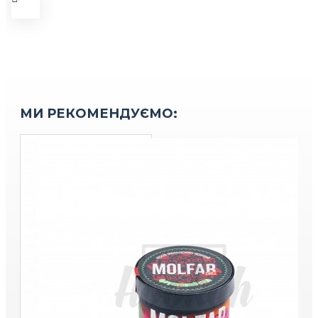
МИ РЕКОМЕНДУЄМО: