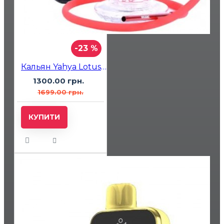
-23 %
Кальян Yahya Lotus Click Mini Червоний
1300.00 грн.
1699.00 грн.
КУПИТИ