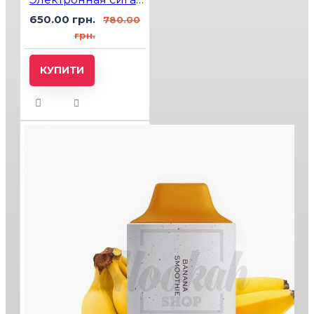
650.00 грн.
780.00
грн.
КУПИТИ