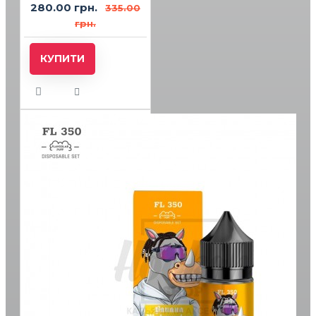
280.00 грн.
335.00
грн.
КУПИТИ