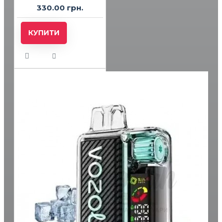
330.00 грн.
КУПИТИ